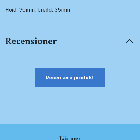
Höjd: 70mm, bredd: 35mm
Recensioner
Recensera produkt
Läs mer